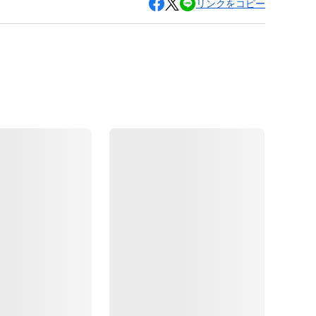
リンクをコピー