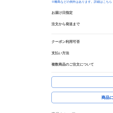
※離島などの例外はあります。詳細はこちら
お届け日指定
注文から発送まで
クーポン利用可否
支払い方法
複数商品のご注文について
商品