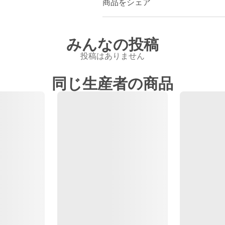
商品をシェア
みんなの投稿
投稿はありません
同じ生産者の商品