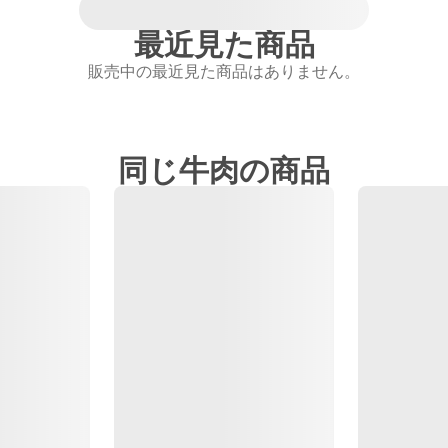
最近見た商品
販売中の最近見た商品はありません。
同じ牛肉の商品