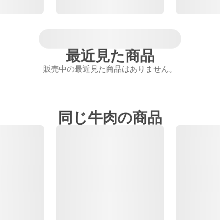
最近見た商品
販売中の最近見た商品はありません。
同じ牛肉の商品