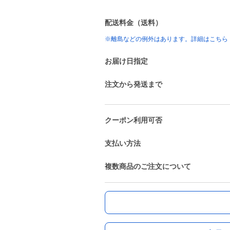
配送料金（送料）
※離島などの例外はあります。詳細はこちら
お届け日指定
注文から発送まで
クーポン利用可否
支払い方法
複数商品のご注文について