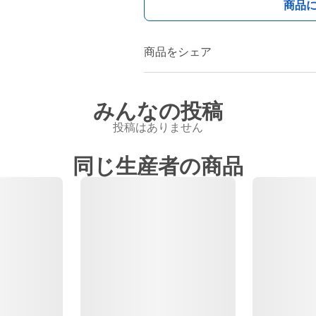
商品
商品をシェア
みんなの投稿
投稿はありません
同じ生産者の商品