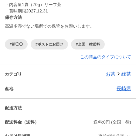
・内容量1袋（70g）リーフ茶
・賞味期限2027.12.31
保存方法
高温多湿でない場所での保管をお願いします。
#新◯◯
#ポストにお届け
#全国一律送料
この商品のタイプについて
お茶
緑茶
カテゴリ
長崎県
産地
配送方法
配送料金（送料）
送料:0円 (全国一律)