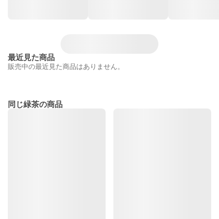
最近見た商品
販売中の最近見た商品はありません。
同じ緑茶の商品