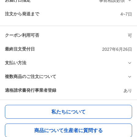
お届け日指定
事前相談必須
注文から発送まで
4~7日
クーポン利用可否
可
最終注文受付日
2027年6月26日
支払い方法
複数商品のご注文について
適格請求書発行事業者登録
あり
私たちについて
商品について生産者に質問する