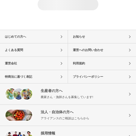
はじめての方へ
お知らせ
よくある質問
運営へのお問い合わせ
運営会社
利用規約
特商法に基づく表記
プライバシーポリシー
生産者の方へ
農家さん・漁師さんを募集しています!
法人・自治体の方へ
アライアンスのご相談はこちらから
採用情報