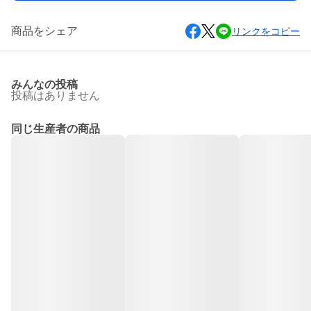
商品をシェア
リンクをコピー
みんなの投稿
投稿はありません
同じ生産者の商品