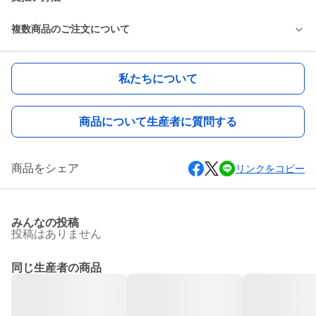
複数商品のご注文について
私たちについて
商品について生産者に質問する
商品をシェア
リンクをコピー
みんなの投稿
投稿はありません
同じ生産者の商品