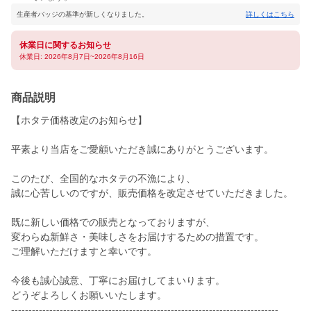
生産者バッジの基準が新しくなりました。
詳しくはこちら
休業日に関するお知らせ
休業日: 2026年8月7日~2026年8月16日
商品説明
【ホタテ価格改定のお知らせ】
平素より当店をご愛顧いただき誠にありがとうございます。
このたび、全国的なホタテの不漁により、
誠に心苦しいのですが、販売価格を改定させていただきました。
既に新しい価格での販売となっておりますが、
変わらぬ新鮮さ・美味しさをお届けするための措置です。
ご理解いただけますと幸いです。
今後も誠心誠意、丁寧にお届けしてまいります。
どうぞよろしくお願いいたします。
-----------------------------------------------------------------------------