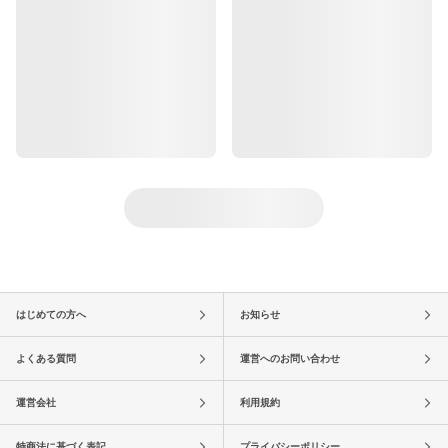
はじめての方へ
お知らせ
よくある質問
運営へのお問い合わせ
運営会社
利用規約
特商法に基づく表記
プライバシーポリシー