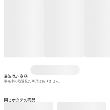
最近見た商品
販売中の最近見た商品はありません。
同じホタテの商品