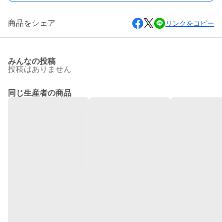
商品をシェア
リンクをコピー
みんなの投稿
投稿はありません
同じ生産者の商品