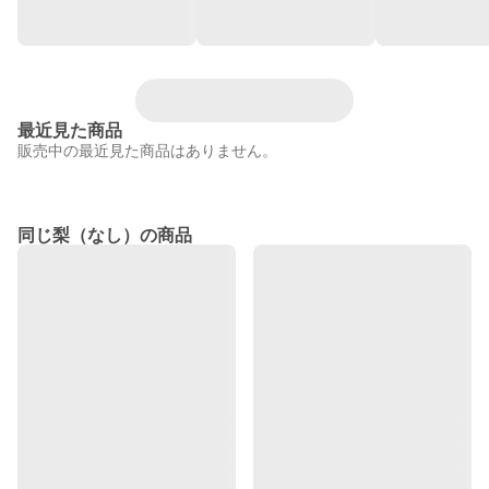
最近見た商品
販売中の最近見た商品はありません。
同じ梨（なし）の商品