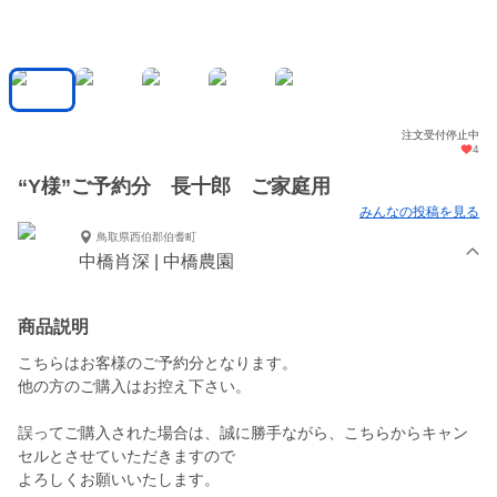
注文受付停止中
4
“Y様”ご予約分 長十郎 ご家庭用
みんなの投稿を見る
鳥取県西伯郡伯耆町
中橋肖深 | 中橋農園
商品説明
こちらはお客様のご予約分となります。
他の方のご購入はお控え下さい。
誤ってご購入された場合は、誠に勝手ながら、こちらからキャン
セルとさせていただきますので
よろしくお願いいたします。