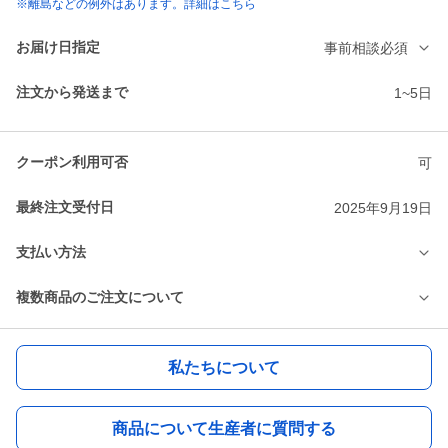
※離島などの例外はあります。詳細はこちら
お届け日指定
事前相談必須
注文から発送まで
1~5日
クーポン利用可否
可
最終注文受付日
2025年9月19日
支払い方法
複数商品のご注文について
私たちについて
商品について生産者に質問する