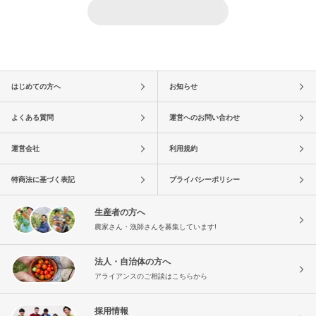
はじめての方へ
お知らせ
よくある質問
運営へのお問い合わせ
運営会社
利用規約
特商法に基づく表記
プライバシーポリシー
生産者の方へ
農家さん・漁師さんを募集しています!
法人・自治体の方へ
アライアンスのご相談はこちらから
採用情報