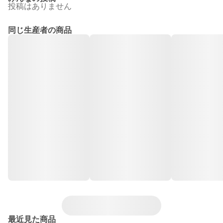
投稿はありません
同じ生産者の商品
最近見た商品