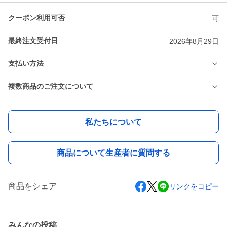
クーポン利用可否
可
最終注文受付日
2026年8月29日
支払い方法
複数商品のご注文について
私たちについて
商品について生産者に質問する
商品をシェア
リンクをコピー
みんなの投稿