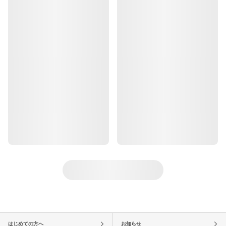
はじめての方へ
お知らせ