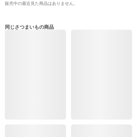
販売中の最近見た商品はありません。
同じさつまいもの商品