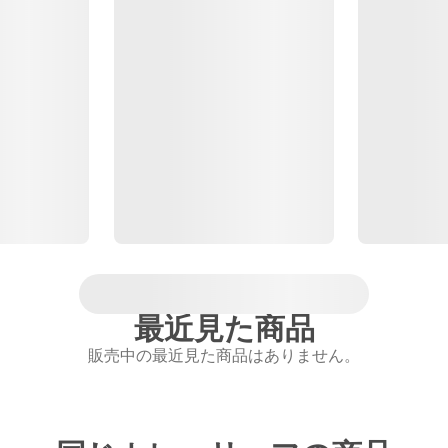
最近見た商品
販売中の最近見た商品はありません。