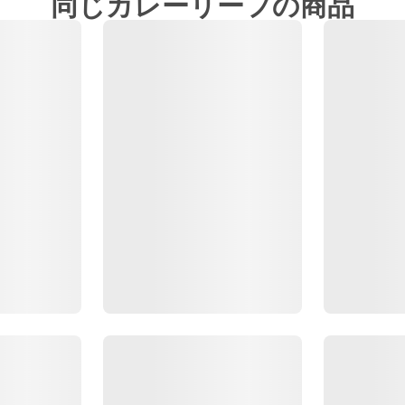
同じカレーリーフの商品