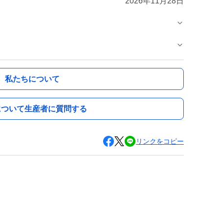
2026年11月28日
私たちについて
について生産者に質問する
リンクをコピー