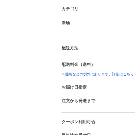
カテゴリ
産地
配送方法
配送料金（送料）
※離島などの例外はあります。詳細はこちら
お届け日指定
注文から発送まで
クーポン利用可否