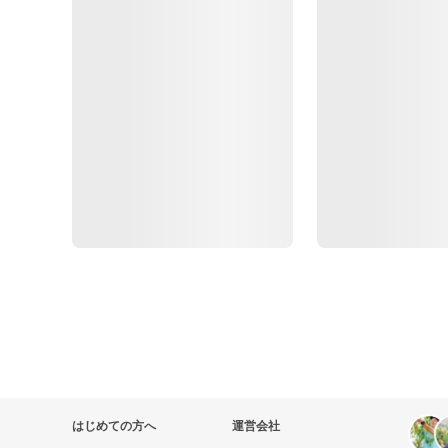
はじめての方へ
運営会社