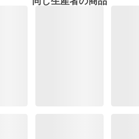
同じ生産者の商品