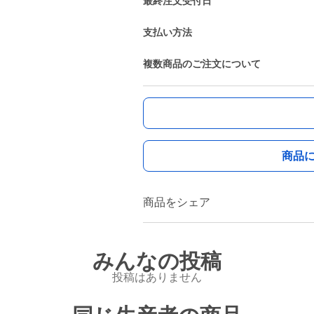
最終注文受付日
支払い方法
複数商品のご注文について
商品
商品をシェア
みんなの投稿
投稿はありません