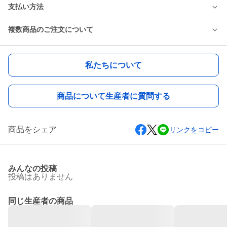
支払い方法
複数商品のご注文について
私たちについて
商品について生産者に質問する
商品をシェア
リンクをコピー
みんなの投稿
投稿はありません
同じ生産者の商品