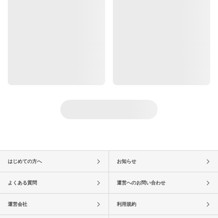
はじめての方へ
お知らせ
よくある質問
運営へのお問い合わせ
運営会社
利用規約