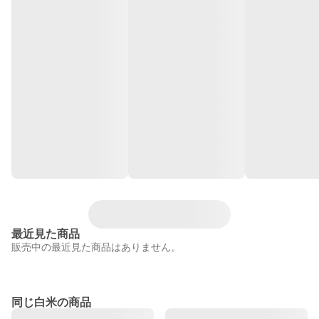
最近見た商品
販売中の最近見た商品はありません。
同じ白米の商品