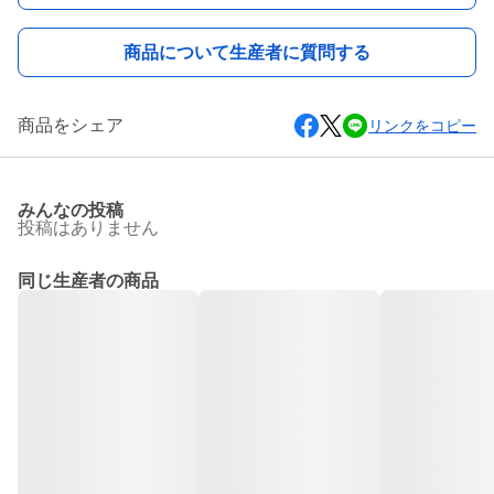
商品について生産者に質問する
商品をシェア
リンクをコピー
みんなの投稿
投稿はありません
同じ生産者の商品