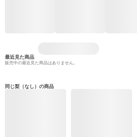
最近見た商品
販売中の最近見た商品はありません。
同じ梨（なし）の商品