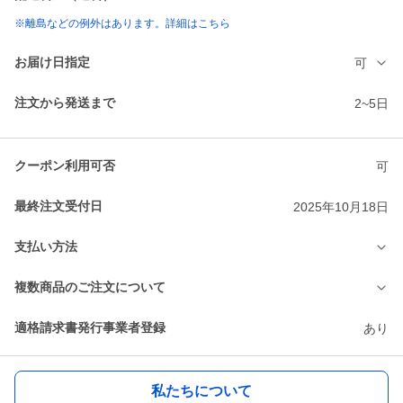
※離島などの例外はあります。詳細はこちら
お届け日指定
可
注文から発送まで
2~5日
クーポン利用可否
可
最終注文受付日
2025年10月18日
支払い方法
複数商品のご注文について
適格請求書発行事業者登録
あり
私たちについて