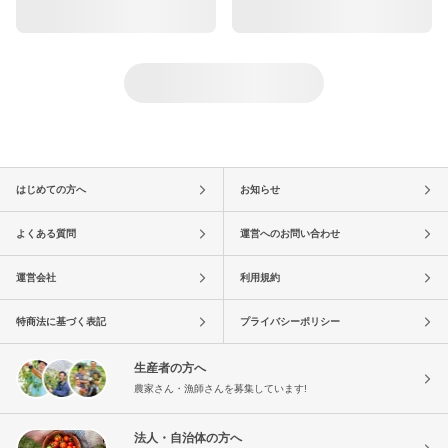
はじめての方へ
お知らせ
よくある質問
運営へのお問い合わせ
運営会社
利用規約
特商法に基づく表記
プライバシーポリシー
生産者の方へ
農家さん・漁師さんを募集しています!
法人・自治体の方へ