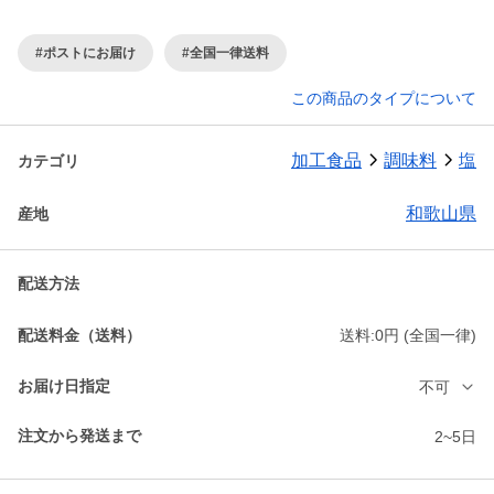
#ポストにお届け
#全国一律送料
この商品のタイプについて
加工食品
調味料
塩
カテゴリ
和歌山県
産地
配送方法
配送料金（送料）
送料:0円 (全国一律)
お届け日指定
不可
注文から発送まで
2~5日