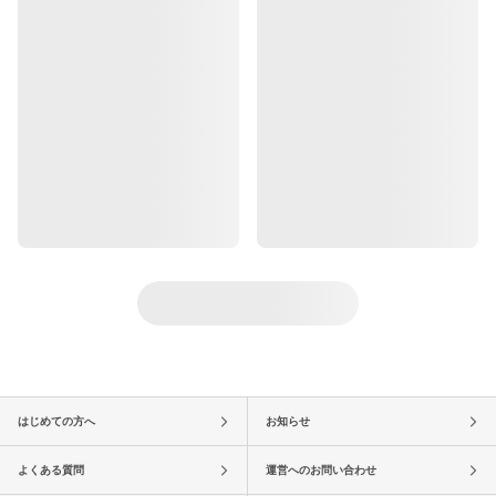
はじめての方へ
お知らせ
よくある質問
運営へのお問い合わせ