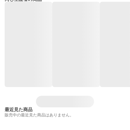
最近見た商品
販売中の最近見た商品はありません。