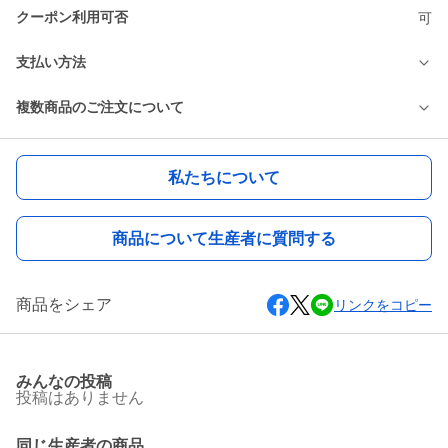
クーポン利用可否
可
支払い方法
複数商品のご注文について
私たちについて
商品について生産者に質問する
商品をシェア
リンクをコピー
みんなの投稿
投稿はありません
同じ生産者の商品