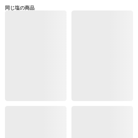
同じ塩の商品