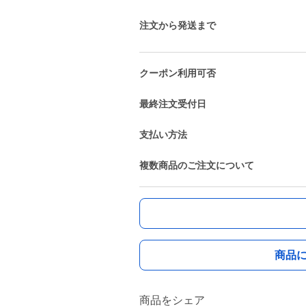
注文から発送まで
クーポン利用可否
最終注文受付日
支払い方法
複数商品のご注文について
商品
商品をシェア