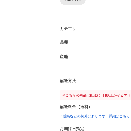
カテゴリ
品種
産地
配送方法
※こちらの商品は配送に3日以上かかるエ
配送料金（送料）
※離島などの例外はあります。詳細はこちら
お届け日指定