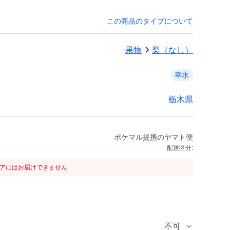
この商品のタイプについて
果物
梨（なし）
幸水
栃木県
ポケマル提携のヤマト便
配送区分:
リアにはお届けできません
不可