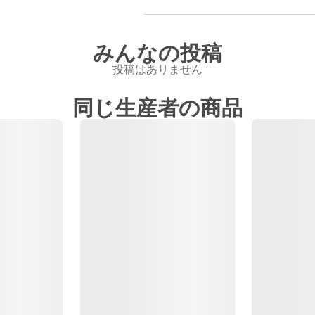
みんなの投稿
投稿はありません
同じ生産者の商品