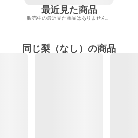
最近見た商品
販売中の最近見た商品はありません。
同じ梨（なし）の商品