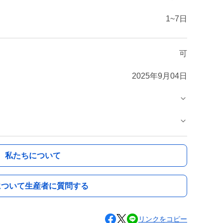
1~7日
可
2025年9月04日
私たちについて
について生産者に質問する
リンクをコピー