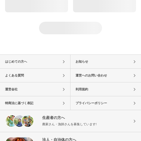
はじめての方へ
お知らせ
よくある質問
運営へのお問い合わせ
運営会社
利用規約
特商法に基づく表記
プライバシーポリシー
生産者の方へ
農家さん・漁師さんを募集しています!
法人・自治体の方へ