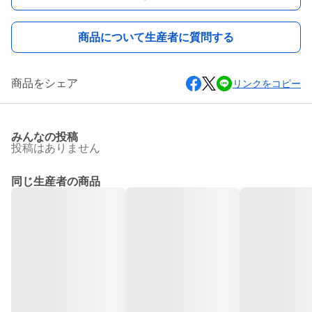
商品について生産者に質問する
商品をシェア
リンクをコピー
みんなの投稿
投稿はありません
同じ生産者の商品