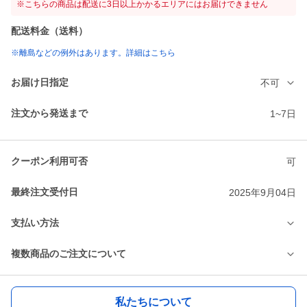
※こちらの商品は配送に3日以上かかるエリアにはお届けできません
配送料金（送料）
※離島などの例外はあります。詳細はこちら
お届け日指定
不可
注文から発送まで
1~7日
クーポン利用可否
可
最終注文受付日
2025年9月04日
支払い方法
複数商品のご注文について
私たちについて