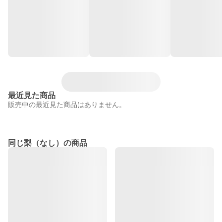
最近見た商品
販売中の最近見た商品はありません。
同じ梨（なし）の商品