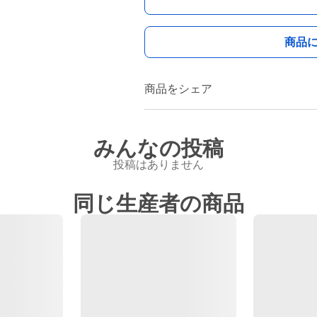
商品
商品をシェア
みんなの投稿
投稿はありません
同じ生産者の商品