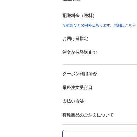
配送料金（送料）
※離島などの例外はあります。詳細はこちら
お届け日指定
注文から発送まで
クーポン利用可否
最終注文受付日
支払い方法
複数商品のご注文について