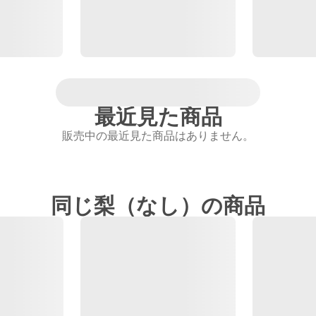
最近見た商品
販売中の最近見た商品はありません。
同じ梨（なし）の商品