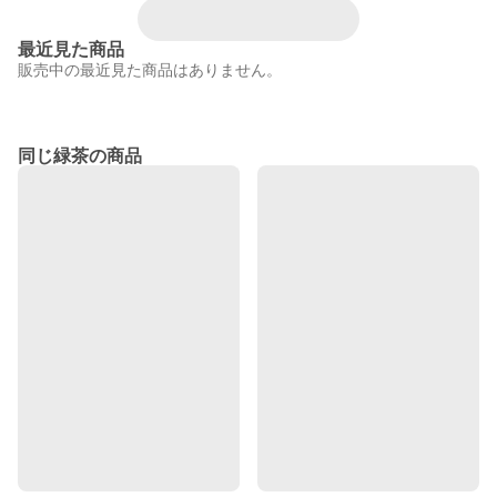
最近見た商品
販売中の最近見た商品はありません。
同じ緑茶の商品