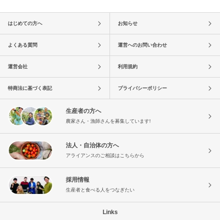
はじめての方へ
お知らせ
よくある質問
運営へのお問い合わせ
運営会社
利用規約
特商法に基づく表記
プライバシーポリシー
生産者の方へ
農家さん・漁師さんを募集しています!
法人・自治体の方へ
アライアンスのご相談はこちらから
採用情報
生産者と食べる人をつなぎたい
Links