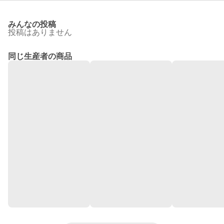
みんなの投稿
投稿はありません
同じ生産者の商品