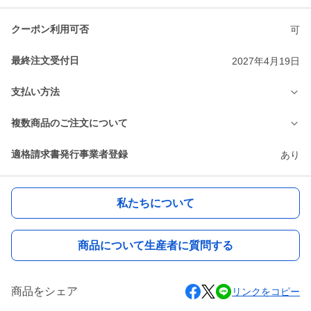
クーポン利用可否
可
最終注文受付日
2027年4月19日
支払い方法
複数商品のご注文について
適格請求書発行事業者登録
あり
私たちについて
商品について生産者に質問する
商品をシェア
リンクをコピー