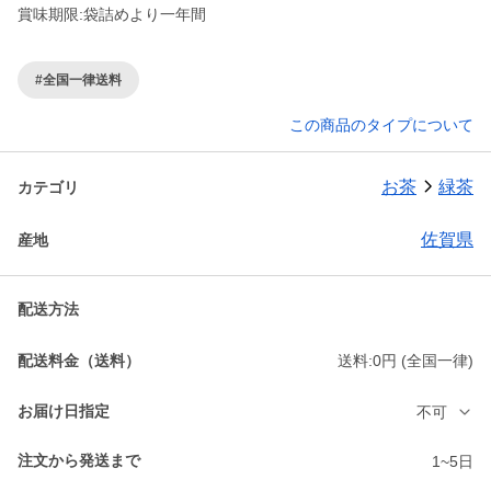
賞味期限:袋詰めより一年間
#全国一律送料
この商品のタイプについて
お茶
緑茶
カテゴリ
佐賀県
産地
配送方法
配送料金（送料）
送料:0円 (全国一律)
お届け日指定
不可
注文から発送まで
1~5日