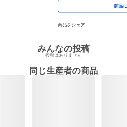
商品
商品をシェア
みんなの投稿
投稿はありません
同じ生産者の商品