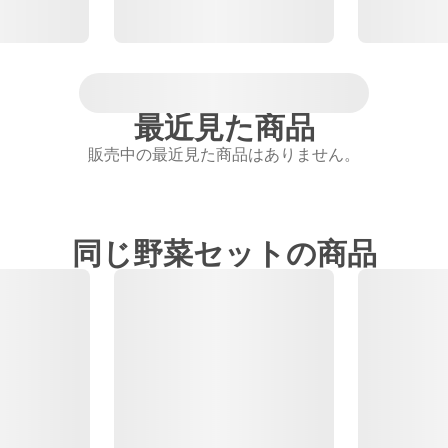
最近見た商品
販売中の最近見た商品はありません。
同じ野菜セットの商品