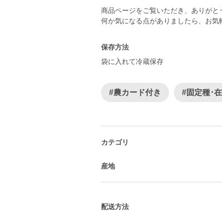
商品ページをご覧いただき、ありがと
何か気になる点がありましたら、お気
保存方法
袋に入れて冷蔵保存
#農カード付き
#固定種･
カテゴリ
産地
配送方法