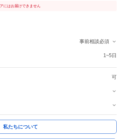
リアにはお届けできません
事前相談必須
1~5日
可
私たちについて