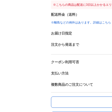
※こちらの商品は配送に3日以上かかるエ
配送料金（送料）
※離島などの例外はあります。詳細はこちら
お届け日指定
注文から発送まで
クーポン利用可否
支払い方法
複数商品のご注文について