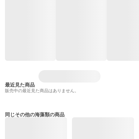
最近見た商品
販売中の最近見た商品はありません。
同じその他の海藻類の商品