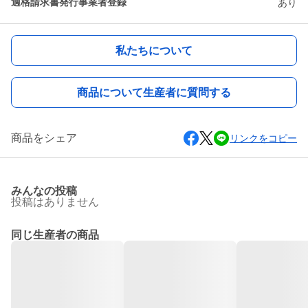
適格請求書発行事業者登録
あり
私たちについて
商品について生産者に質問する
商品をシェア
リンクをコピー
みんなの投稿
投稿はありません
同じ生産者の商品