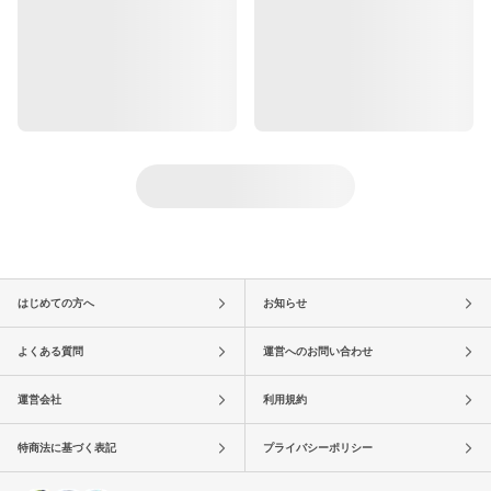
はじめての方へ
お知らせ
よくある質問
運営へのお問い合わせ
運営会社
利用規約
特商法に基づく表記
プライバシーポリシー