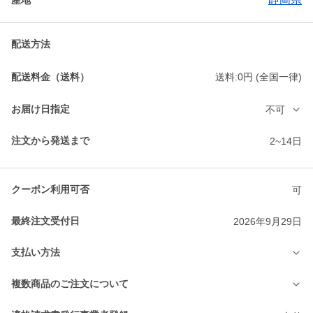
配送方法
配送料金（送料）
送料:0円 (全国一律)
お届け日指定
不可
注文から発送まで
2~14日
クーポン利用可否
可
最終注文受付日
2026年9月29日
支払い方法
複数商品のご注文について