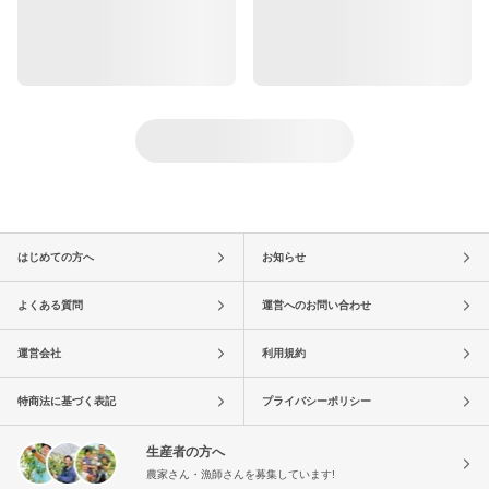
はじめての方へ
お知らせ
よくある質問
運営へのお問い合わせ
運営会社
利用規約
特商法に基づく表記
プライバシーポリシー
生産者の方へ
農家さん・漁師さんを募集しています!