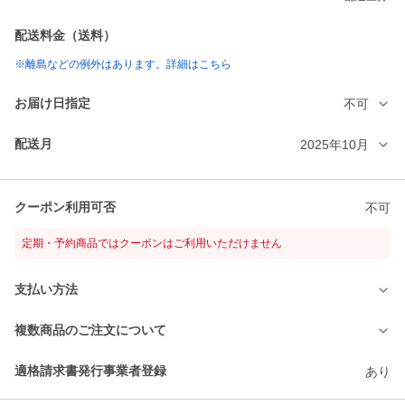
配送料金（送料）
※離島などの例外はあります。詳細はこちら
お届け日指定
不可
配送月
2025年10月
クーポン利用可否
不可
定期・予約商品ではクーポンはご利用いただけません
支払い方法
複数商品のご注文について
適格請求書発行事業者登録
あり