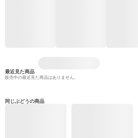
最近見た商品
販売中の最近見た商品はありません。
同じぶどうの商品