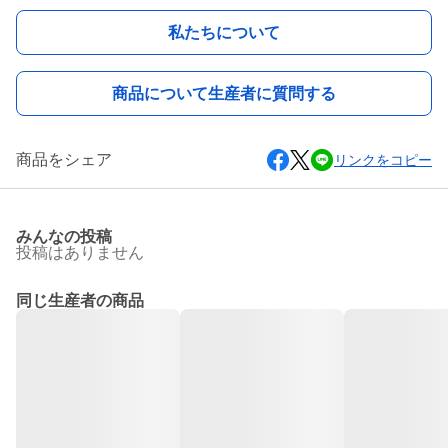
私たちについて
商品について生産者に質問する
商品をシェア
リンクをコピー
みんなの投稿
投稿はありません
同じ生産者の商品