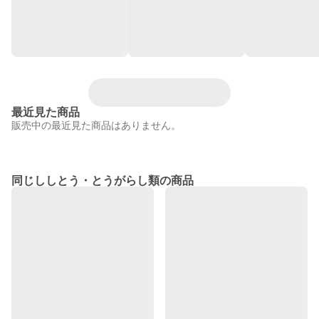
最近見た商品
販売中の最近見た商品はありません。
同じししとう・とうがらし類の商品