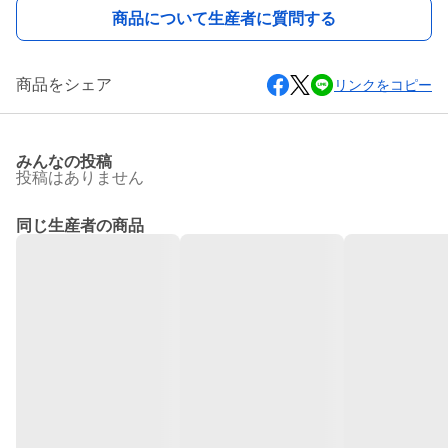
商品について生産者に質問する
商品をシェア
リンクをコピー
みんなの投稿
投稿はありません
同じ生産者の商品