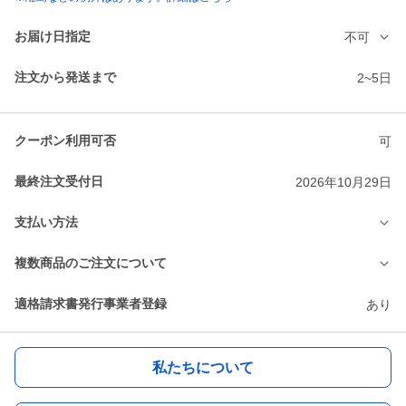
お届け日指定
不可
注文から発送まで
2~5日
クーポン利用可否
可
最終注文受付日
2026年10月29日
支払い方法
複数商品のご注文について
適格請求書発行事業者登録
あり
私たちについて