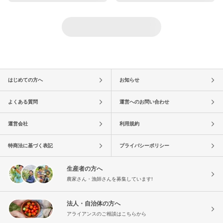
はじめての方へ
お知らせ
よくある質問
運営へのお問い合わせ
運営会社
利用規約
特商法に基づく表記
プライバシーポリシー
生産者の方へ
農家さん・漁師さんを募集しています!
法人・自治体の方へ
アライアンスのご相談はこちらから