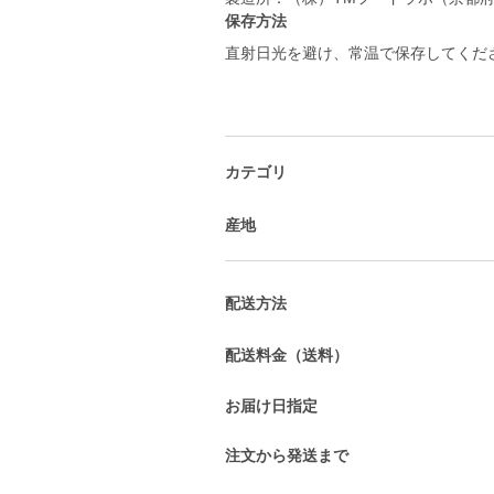
保存方法
直射日光を避け、常温で保存してくだ
カテゴリ
産地
配送方法
配送料金（送料）
お届け日指定
注文から発送まで