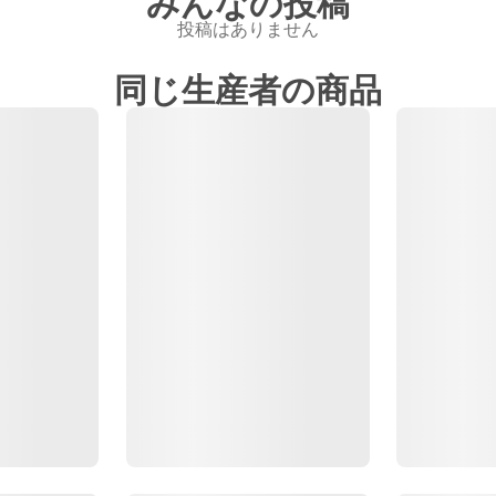
みんなの投稿
投稿はありません
同じ生産者の商品