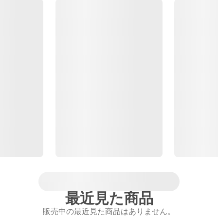
最近見た商品
販売中の最近見た商品はありません。