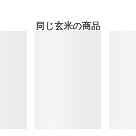
同じ玄米の商品