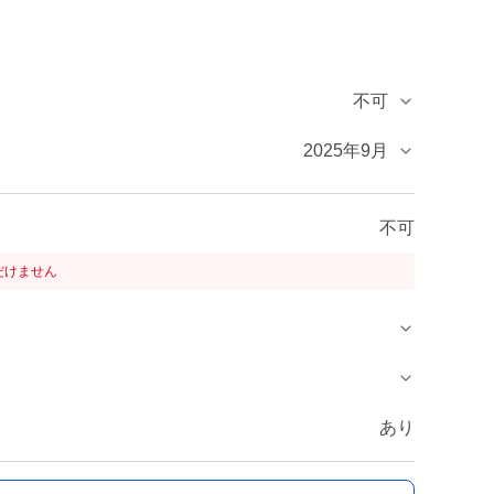
不可
2025年9月
不可
だけません
あり