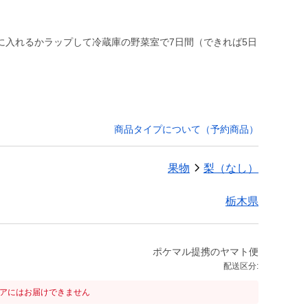
に入れるかラップして冷蔵庫の野菜室で7日間（できれば5日
商品タイプについて（予約商品）
果物
梨（なし）
栃木県
ポケマル提携のヤマト便
配送区分:
リアにはお届けできません