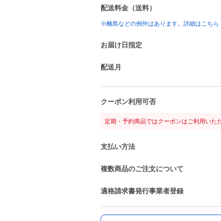
配送料金（送料）
※離島などの例外はあります。詳細はこちら
お届け日指定
配送月
クーポン利用可否
定期・予約商品ではクーポンはご利用いた
支払い方法
複数商品のご注文について
適格請求書発行事業者登録