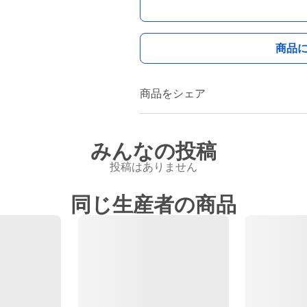
商品
商品をシェア
みんなの投稿
投稿はありません
同じ生産者の商品