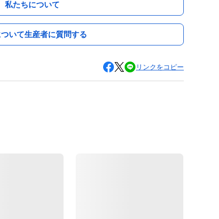
私たちについて
について生産者に質問する
リンクをコピー