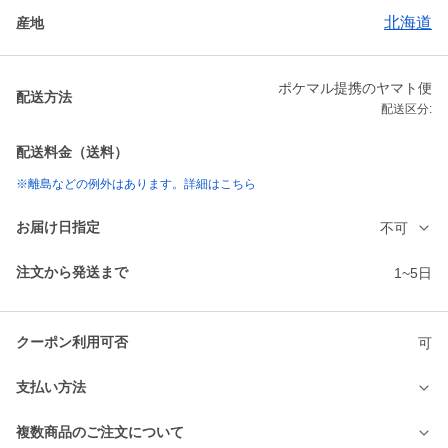
北海道
産地
ポケマル提携のヤマト便
配送方法
配送区分:
配送料金（送料）
※離島などの例外はあります。詳細はこちら
お届け日指定
不可
注文から発送まで
1~5日
クーポン利用可否
可
支払い方法
複数商品のご注文について