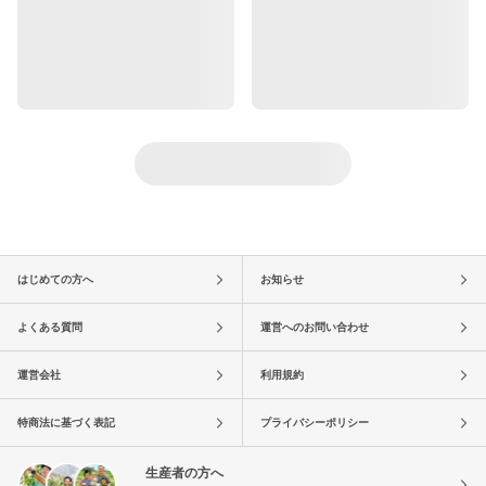
はじめての方へ
お知らせ
よくある質問
運営へのお問い合わせ
運営会社
利用規約
特商法に基づく表記
プライバシーポリシー
生産者の方へ