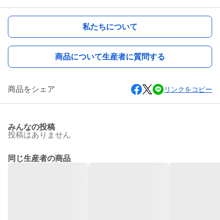
私たちについて
商品について生産者に質問する
商品をシェア
リンクをコピー
みんなの投稿
投稿はありません
同じ生産者の商品