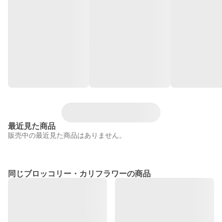
最近見た商品
販売中の最近見た商品はありません。
同じブロッコリー・カリフラワーの商品