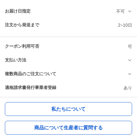
お届け日指定
不可
注文から発送まで
2~10日
クーポン利用可否
可
支払い方法
複数商品のご注文について
適格請求書発行事業者登録
あり
私たちについて
商品について生産者に質問する