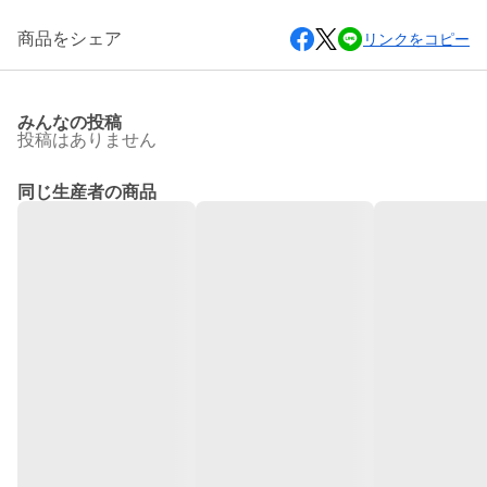
商品をシェア
リンクをコピー
みんなの投稿
投稿はありません
同じ生産者の商品