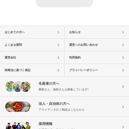
はじめての方へ
お知らせ
よくある質問
運営へのお問い合わせ
運営会社
利用規約
特商法に基づく表記
プライバシーポリシー
生産者の方へ
農家さん・漁師さんを募集しています!
法人・自治体の方へ
アライアンスのご相談はこちらから
採用情報