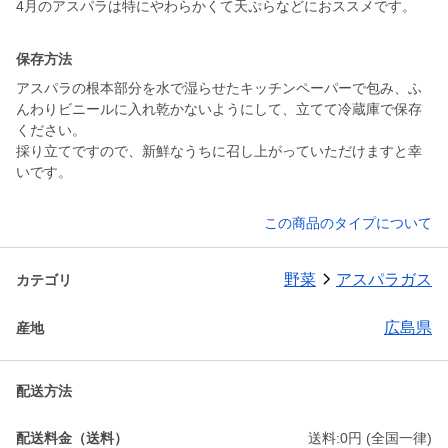
保存方法
アスパラの根本部分を水で湿らせたキッチンペーパーで包み、ふ
んわりビニールに入れ乾かないようにして、立てて冷蔵庫で保存
ください。
採り立てですので、新鮮なうちに召し上がっていただけますと幸
いです。
この商品のタイプについて
野菜
アスパラガス
カテゴリ
広島県
産地
配送方法
配送料金（送料）
送料:0円 (全国一律)