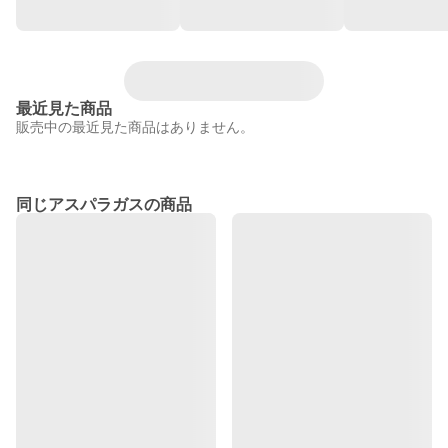
最近見た商品
販売中の最近見た商品はありません。
同じアスパラガスの商品