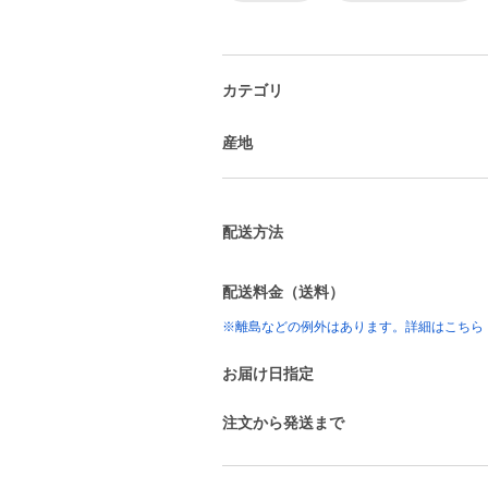
カテゴリ
産地
配送方法
配送料金（送料）
※離島などの例外はあります。詳細はこちら
お届け日指定
注文から発送まで