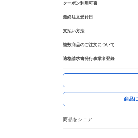
クーポン利用可否
最終注文受付日
支払い方法
複数商品のご注文について
適格請求書発行事業者登録
商品
商品をシェア