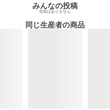
みんなの投稿
投稿はありません
同じ生産者の商品