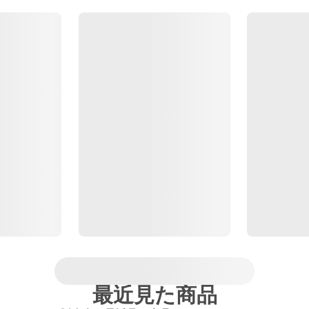
最近見た商品