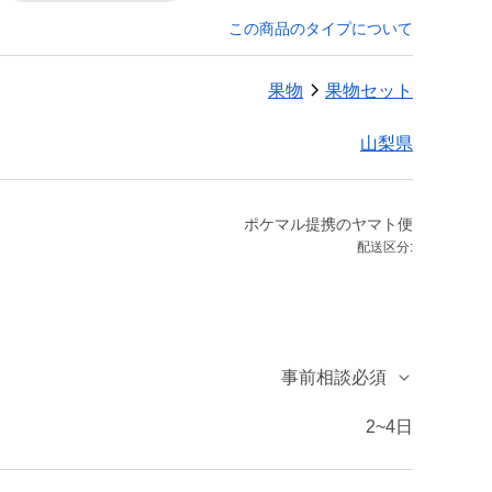
この商品のタイプについて
果物
果物セット
山梨県
ポケマル提携のヤマト便
配送区分:
事前相談必須
2~4日