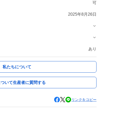
可
2025年8月26日
あり
私たちについて
について生産者に質問する
リンクをコピー