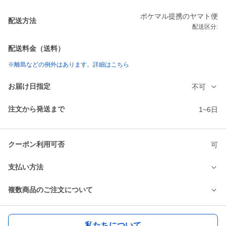
ポケマル提携のヤマト便
配送方法
配送区分:
配送料金（送料）
※離島などの例外はあります。詳細はこちら
お届け日指定
不可
注文から発送まで
1~6日
クーポン利用可否
可
支払い方法
複数商品のご注文について
私たちについて