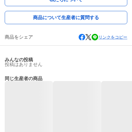
商品について生産者に質問する
商品をシェア
リンクをコピー
みんなの投稿
投稿はありません
同じ生産者の商品