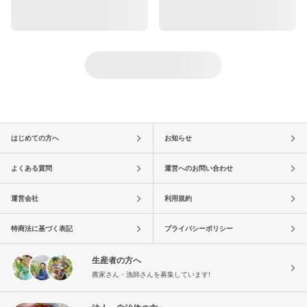
はじめての方へ
お知らせ
よくある質問
運営へのお問い合わせ
運営会社
利用規約
特商法に基づく表記
プライバシーポリシー
生産者の方へ
農家さん・漁師さんを募集しています!