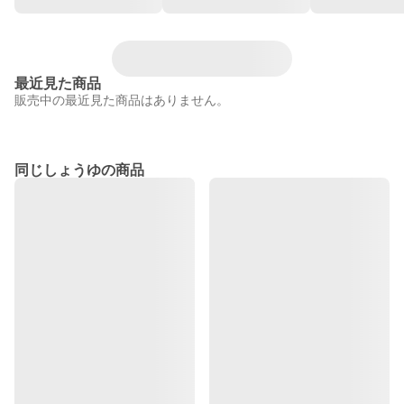
最近見た商品
販売中の最近見た商品はありません。
同じしょうゆの商品