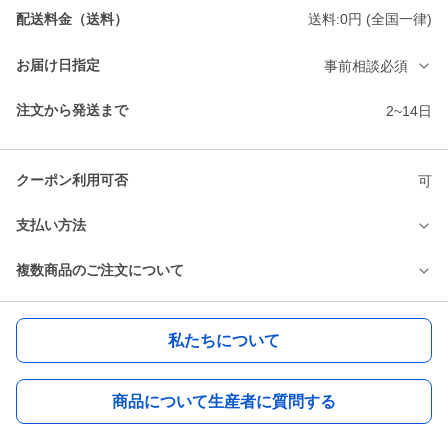
配送料金（送料）
送料:0円 (全国一律)
お届け日指定
事前相談必須
注文から発送まで
2~14日
クーポン利用可否
可
支払い方法
複数商品のご注文について
私たちについて
商品について生産者に質問する