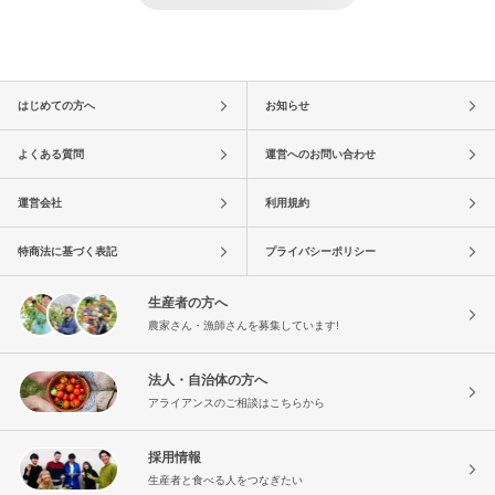
はじめての方へ
お知らせ
よくある質問
運営へのお問い合わせ
運営会社
利用規約
特商法に基づく表記
プライバシーポリシー
生産者の方へ
農家さん・漁師さんを募集しています!
法人・自治体の方へ
アライアンスのご相談はこちらから
採用情報
生産者と食べる人をつなぎたい