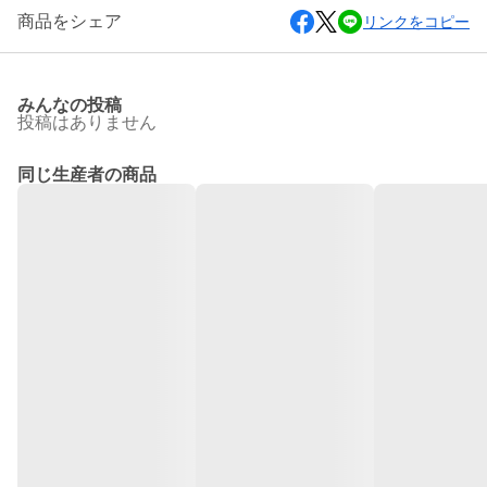
商品をシェア
リンクをコピー
みんなの投稿
投稿はありません
同じ生産者の商品