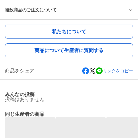
複数商品のご注文について
私たちについて
商品について生産者に質問する
商品をシェア
リンクをコピー
みんなの投稿
投稿はありません
同じ生産者の商品