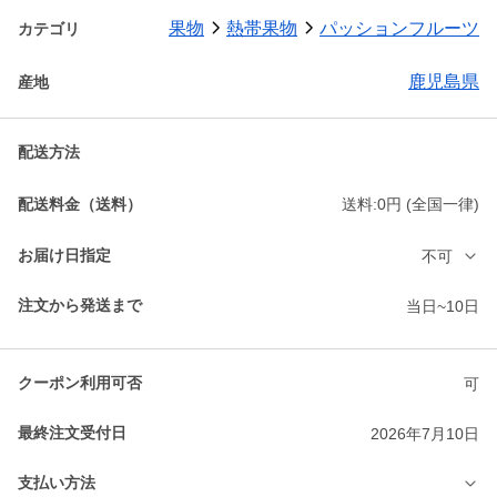
果物
熱帯果物
パッションフルーツ
カテゴリ
鹿児島県
産地
配送方法
配送料金（送料）
送料:0円 (全国一律)
お届け日指定
不可
注文から発送まで
当日~10日
クーポン利用可否
可
最終注文受付日
2026年7月10日
支払い方法