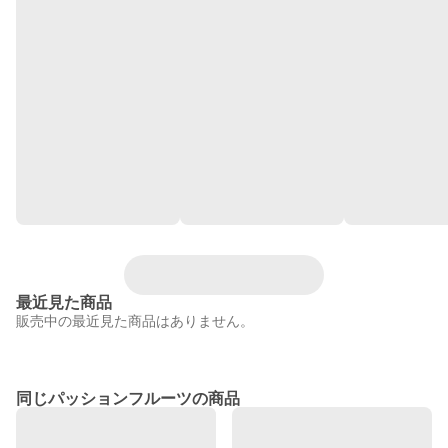
最近見た商品
販売中の最近見た商品はありません。
同じパッションフルーツの商品