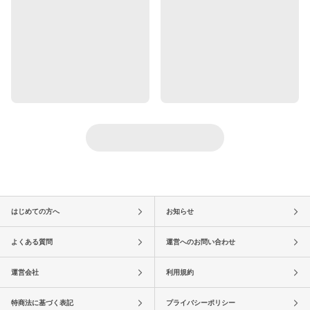
はじめての方へ
お知らせ
よくある質問
運営へのお問い合わせ
運営会社
利用規約
特商法に基づく表記
プライバシーポリシー