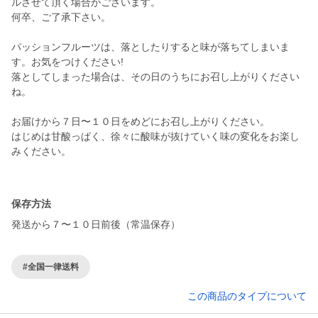
ルさせて頂く場合がございます。
何卒、ご了承下さい。
パッションフルーツは、落としたりすると味が落ちてしまいま
す。お気をつけください!
落としてしまった場合は、その日のうちにお召し上がりください
ね。
お届けから７日〜１０日をめどにお召し上がりください。
はじめは甘酸っぱく、徐々に酸味が抜けていく味の変化をお楽し
みください。
保存方法
発送から７〜１０日前後（常温保存）
#全国一律送料
この商品のタイプについて