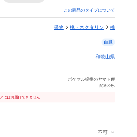
この商品のタイプについて
果物
桃・ネクタリン
桃
白鳳
和歌山県
ポケマル提携のヤマト便
配送区分:
リアにはお届けできません
不可