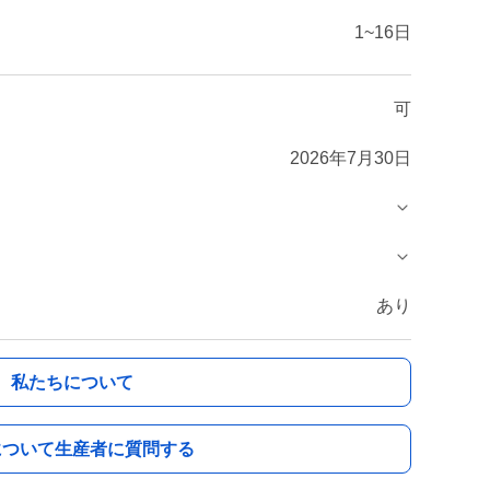
1~16日
可
2026年7月30日
あり
私たちについて
について生産者に質問する