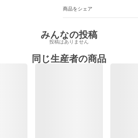
商品をシェア
みんなの投稿
投稿はありません
同じ生産者の商品