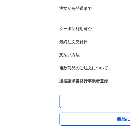
注文から発送まで
クーポン利用可否
最終注文受付日
支払い方法
複数商品のご注文について
適格請求書発行事業者登録
商品