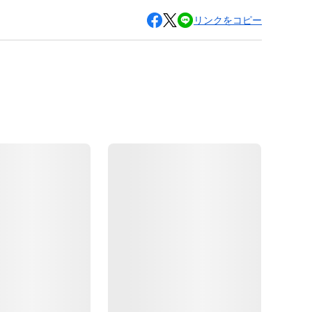
リンクをコピー