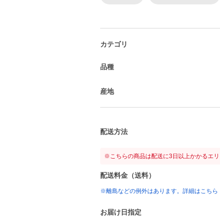
カテゴリ
品種
産地
配送方法
※こちらの商品は配送に3日以上かかるエ
配送料金（送料）
※離島などの例外はあります。詳細はこちら
お届け日指定