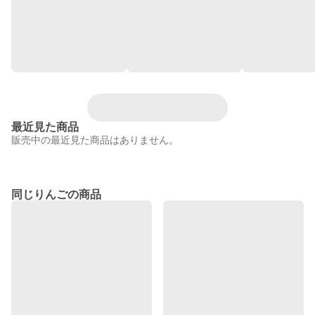
最近見た商品
販売中の最近見た商品はありません。
同じりんごの商品