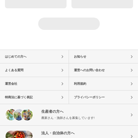
はじめての方へ
お知らせ
よくある質問
運営へのお問い合わせ
運営会社
利用規約
特商法に基づく表記
プライバシーポリシー
生産者の方へ
農家さん・漁師さんを募集しています!
法人・自治体の方へ