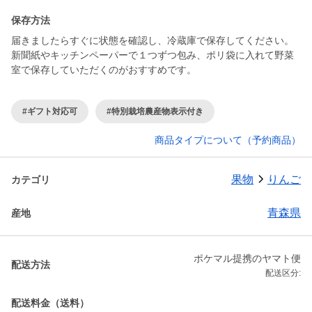
保存方法
届きましたらすぐに状態を確認し、冷蔵庫で保存してください。
新聞紙やキッチンペーパーで１つずつ包み、ポリ袋に入れて野菜
室で保存していただくのがおすすめです。
#ギフト対応可
#特別栽培農産物表示付き
商品タイプについて（予約商品）
果物
りんご
カテゴリ
青森県
産地
ポケマル提携のヤマト便
配送方法
配送区分:
配送料金（送料）