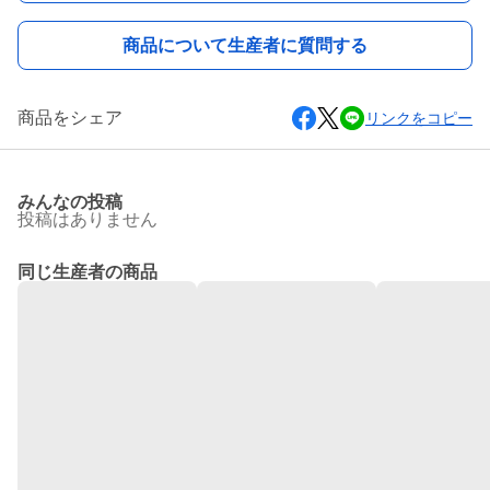
商品について生産者に質問する
商品をシェア
リンクをコピー
みんなの投稿
投稿はありません
同じ生産者の商品