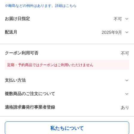
※離島などの例外はあります。詳細はこちら
お届け日指定
不可
配送月
2025年9月
クーポン利用可否
不可
定期・予約商品ではクーポンはご利用いただけません
支払い方法
複数商品のご注文について
適格請求書発行事業者登録
あり
私たちについて