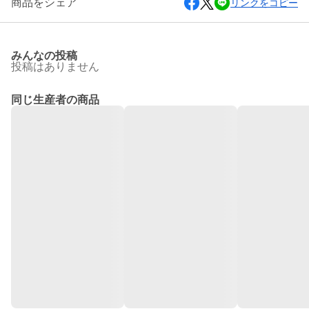
商品をシェア
リンクをコピー
みんなの投稿
投稿はありません
同じ生産者の商品