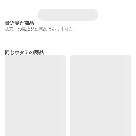
最近見た商品
販売中の最近見た商品はありません。
同じホタテの商品