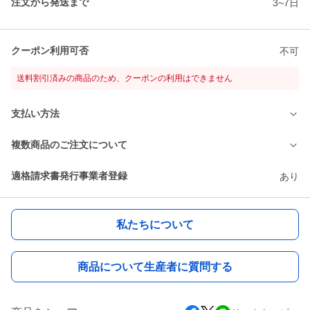
注文から発送まで
3~7日
クーポン利用可否
不可
送料割引済みの商品のため、クーポンの利用はできません
支払い方法
複数商品のご注文について
適格請求書発行事業者登録
あり
私たちについて
商品について生産者に質問する