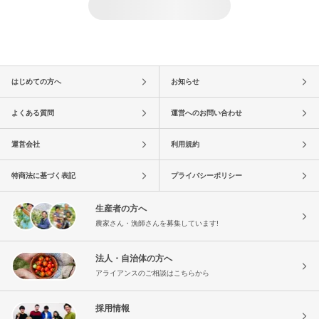
はじめての方へ
お知らせ
よくある質問
運営へのお問い合わせ
運営会社
利用規約
特商法に基づく表記
プライバシーポリシー
生産者の方へ
農家さん・漁師さんを募集しています!
法人・自治体の方へ
アライアンスのご相談はこちらから
採用情報