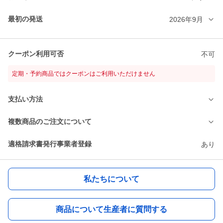
最初の発送
2026年9月
クーポン利用可否
不可
定期・予約商品ではクーポンはご利用いただけません
支払い方法
複数商品のご注文について
適格請求書発行事業者登録
あり
私たちについて
商品について生産者に質問する