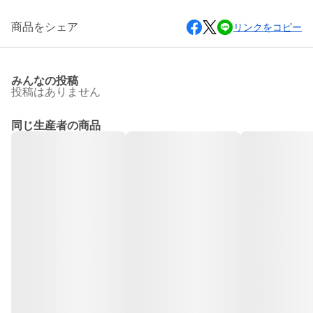
商品をシェア
リンクをコピー
みんなの投稿
投稿はありません
同じ生産者の商品