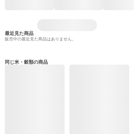
最近見た商品
販売中の最近見た商品はありません。
同じ米・穀類の商品