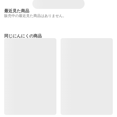
最近見た商品
販売中の最近見た商品はありません。
同じにんにくの商品