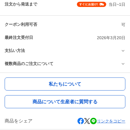
注文から発送まで
当日~1日
クーポン利用可否
可
最終注文受付日
2026年3月20日
支払い方法
複数商品のご注文について
私たちについて
商品について生産者に質問する
商品をシェア
リンクをコピー