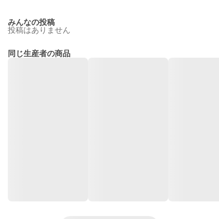
みんなの投稿
投稿はありません
同じ生産者の商品