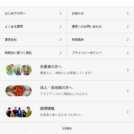
はじめての方へ
お知らせ
よくある質問
運営へのお問い合わせ
運営会社
利用規約
特商法に基づく表記
プライバシーポリシー
生産者の方へ
農家さん・漁師さんを募集しています!
法人・自治体の方へ
アライアンスのご相談はこちらから
採用情報
生産者と食べる人をつなぎたい
Links