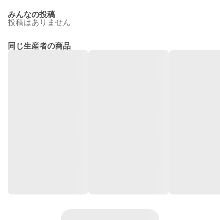
みんなの投稿
投稿はありません
同じ生産者の商品