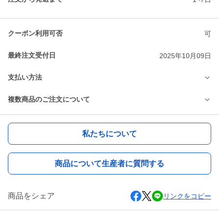
クーポン利用可否
可
最終注文受付日
2025年10月09日
支払い方法
複数商品のご注文について
私たちについて
商品について生産者に質問する
商品をシェア
リンクをコピー