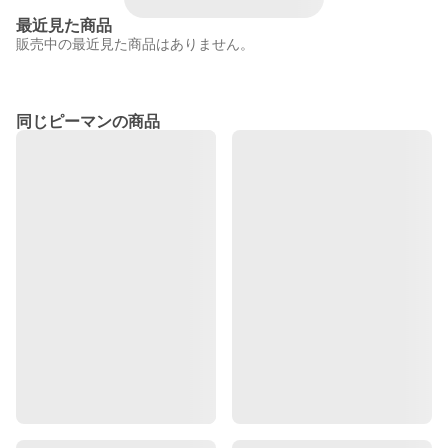
最近見た商品
販売中の最近見た商品はありません。
同じピーマンの商品