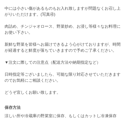
中には小さい傷があるものもお入れ致しますが問題なくお召し上
がりいただけます。(写真④)
肉詰め、チンジャオロース、野菜炒め、お浸し等様々なお料理に
お使い下さい。
新鮮な野菜を皆様へお届けできるよう心がけておりますが、時間
が経過すると鮮度が落ちていきますので予めご了承ください。
▼注文に際しての注意点（配送方法や納期指定など）
日時指定等ございましたら、可能な限り対応させていただきます
のでお気軽にご相談ください。
保存方法
涼しい所や冷蔵庫の野菜室に保存、もしくはカットし冷凍保存