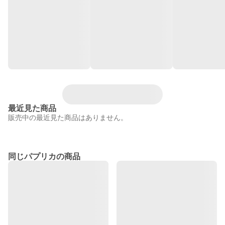
最近見た商品
販売中の最近見た商品はありません。
同じパプリカの商品