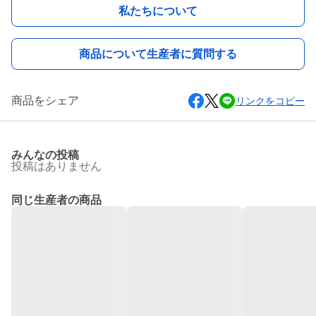
私たちについて
商品について生産者に質問する
商品をシェア
リンクをコピー
みんなの投稿
投稿はありません
同じ生産者の商品