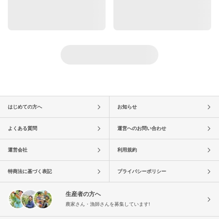
はじめての方へ
お知らせ
よくある質問
運営へのお問い合わせ
運営会社
利用規約
特商法に基づく表記
プライバシーポリシー
生産者の方へ
農家さん・漁師さんを募集しています!