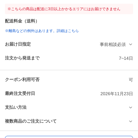
※こちらの商品は配送に3日以上かかるエリアにはお届けできません
配送料金（送料）
※離島などの例外はあります。詳細はこちら
お届け日指定
事前相談必須
注文から発送まで
7~14日
クーポン利用可否
可
最終注文受付日
2026年11月23日
支払い方法
複数商品のご注文について