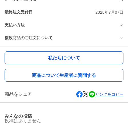
最終注文受付日
2025年7月07日
支払い方法
複数商品のご注文について
私たちについて
商品について生産者に質問する
商品をシェア
リンクをコピー
みんなの投稿
投稿はありません