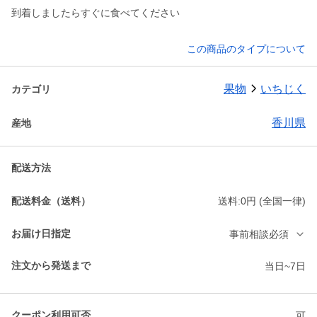
到着しましたらすぐに食べてください
この商品のタイプについて
果物
いちじく
カテゴリ
香川県
産地
配送方法
配送料金（送料）
送料:0円 (全国一律)
お届け日指定
事前相談必須
注文から発送まで
当日~7日
クーポン利用可否
可