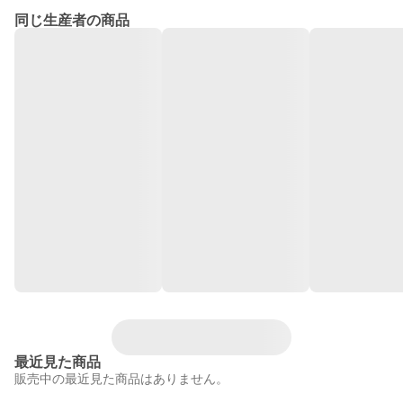
同じ生産者の商品
最近見た商品
販売中の最近見た商品はありません。