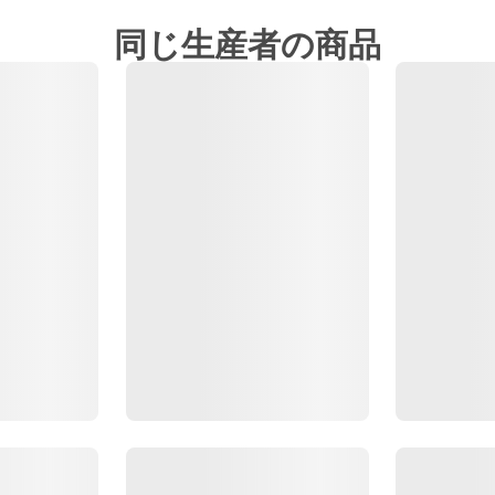
同じ生産者の商品