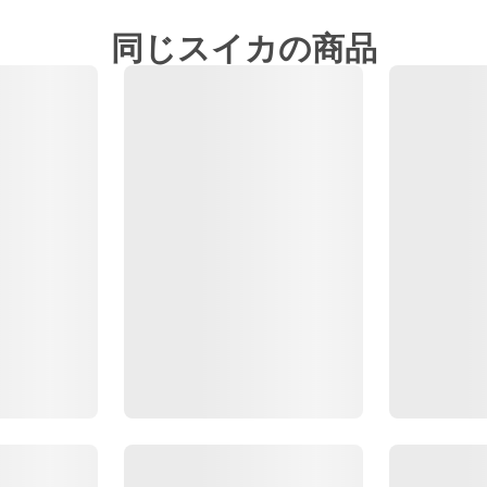
同じスイカの商品