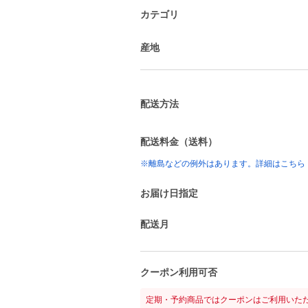
カテゴリ
産地
配送方法
配送料金（送料）
※離島などの例外はあります。詳細はこちら
お届け日指定
配送月
クーポン利用可否
定期・予約商品ではクーポンはご利用いた