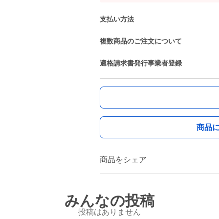
支払い方法
複数商品のご注文について
適格請求書発行事業者登録
商品
商品をシェア
みんなの投稿
投稿はありません