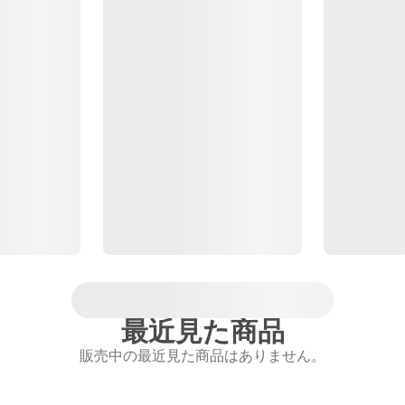
最近見た商品
販売中の最近見た商品はありません。