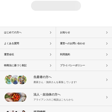
はじめての方へ
お知らせ
よくある質問
運営へのお問い合わせ
運営会社
利用規約
特商法に基づく表記
プライバシーポリシー
生産者の方へ
農家さん・漁師さんを募集しています!
法人・自治体の方へ
アライアンスのご相談はこちらから
採用情報