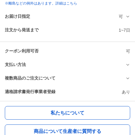
※離島などの例外はあります。詳細はこちら
お届け日指定
可
注文から発送まで
1~7日
クーポン利用可否
可
支払い方法
複数商品のご注文について
適格請求書発行事業者登録
あり
私たちについて
商品について生産者に質問する