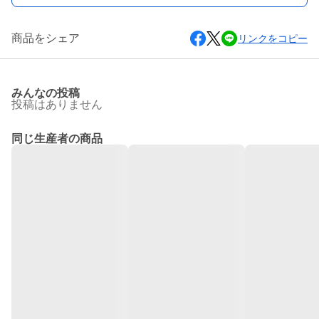
商品をシェア
リンクをコピー
みんなの投稿
投稿はありません
同じ生産者の商品