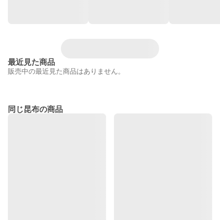
最近見た商品
販売中の最近見た商品はありません。
同じ昆布の商品