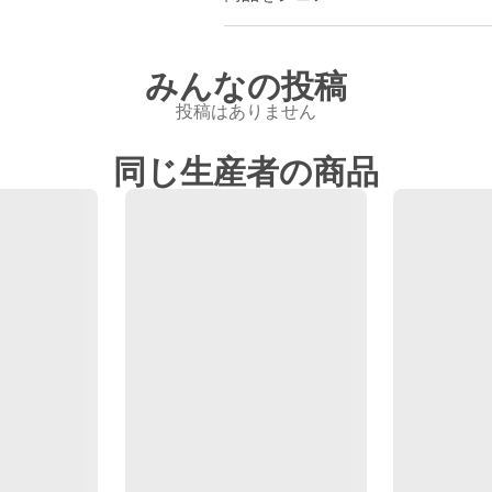
みんなの投稿
投稿はありません
同じ生産者の商品