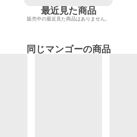
最近見た商品
販売中の最近見た商品はありません。
同じマンゴーの商品