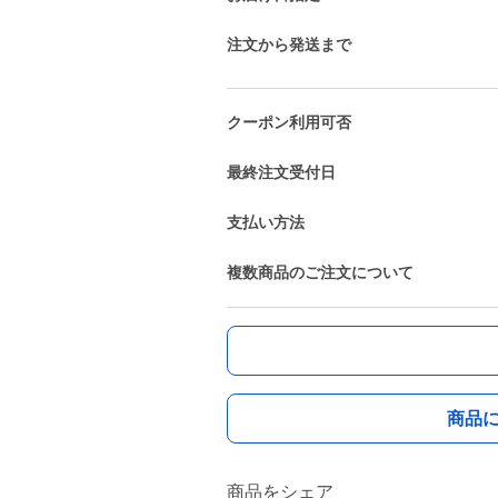
注文から発送まで
クーポン利用可否
最終注文受付日
支払い方法
複数商品のご注文について
商品
商品をシェア