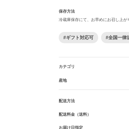
保存方法
冷蔵庫保存にて、お早めにお召し上が
#ギフト対応可
#全国一律
カテゴリ
産地
配送方法
配送料金（送料）
お届け日指定