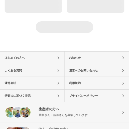
はじめての方へ
お知らせ
よくある質問
運営へのお問い合わせ
運営会社
利用規約
特商法に基づく表記
プライバシーポリシー
生産者の方へ
農家さん・漁師さんを募集しています!