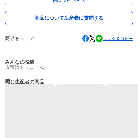
商品について生産者に質問する
商品をシェア
リンクをコピー
みんなの投稿
投稿はありません
同じ生産者の商品