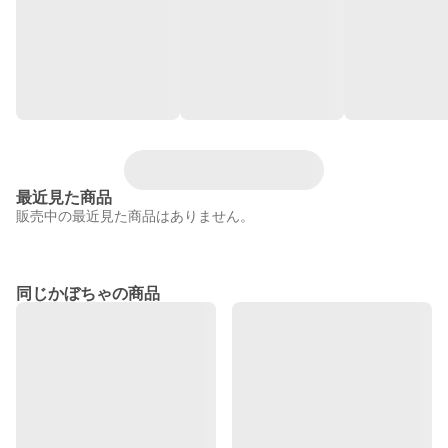
最近見た商品
販売中の最近見た商品はありません。
同じかぼちゃの商品