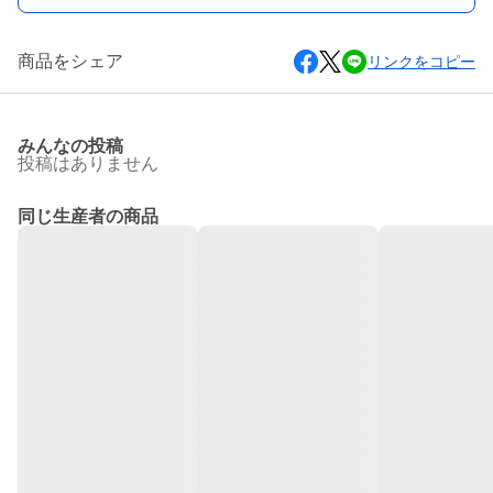
商品をシェア
リンクをコピー
みんなの投稿
投稿はありません
同じ生産者の商品