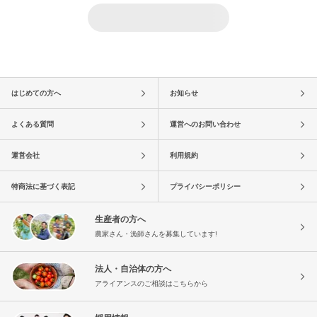
はじめての方へ
お知らせ
よくある質問
運営へのお問い合わせ
運営会社
利用規約
特商法に基づく表記
プライバシーポリシー
生産者の方へ
農家さん・漁師さんを募集しています!
法人・自治体の方へ
アライアンスのご相談はこちらから