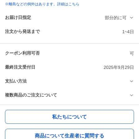
※離島などの例外はあります。詳細はこちら
お届け日指定
部分的に可
注文から発送まで
1~4日
クーポン利用可否
可
最終注文受付日
2025年9月29日
支払い方法
複数商品のご注文について
私たちについて
商品について生産者に質問する