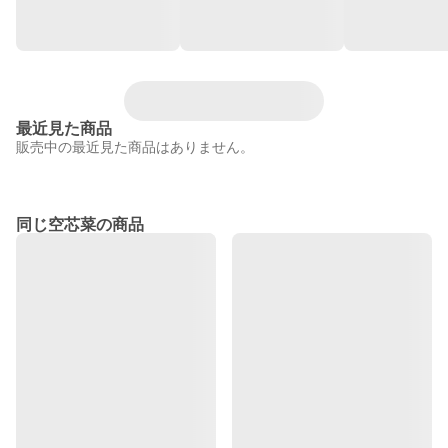
最近見た商品
販売中の最近見た商品はありません。
同じ空芯菜の商品