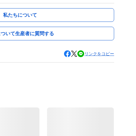
私たちについて
について生産者に質問する
リンクをコピー