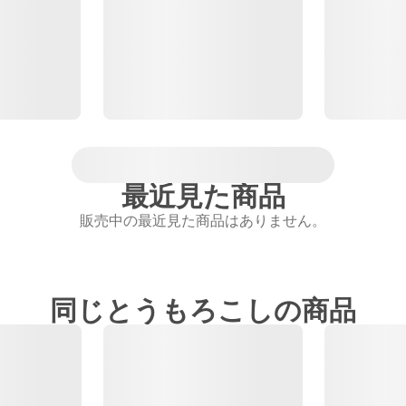
最近見た商品
販売中の最近見た商品はありません。
同じとうもろこしの商品