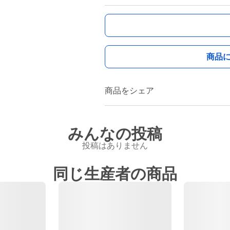
商品
商品をシェア
みんなの投稿
投稿はありません
同じ生産者の商品