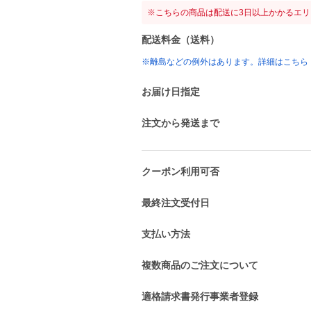
※こちらの商品は配送に3日以上かかるエ
配送料金（送料）
※離島などの例外はあります。詳細はこちら
お届け日指定
注文から発送まで
クーポン利用可否
最終注文受付日
支払い方法
複数商品のご注文について
適格請求書発行事業者登録