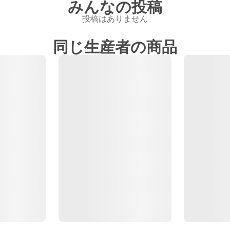
みんなの投稿
投稿はありません
同じ生産者の商品