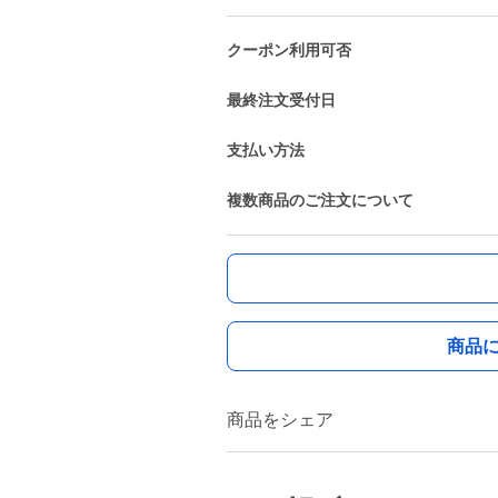
クーポン利用可否
最終注文受付日
支払い方法
複数商品のご注文について
商品
商品をシェア