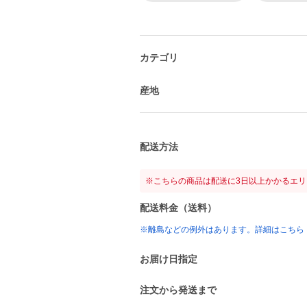
カテゴリ
産地
配送方法
※こちらの商品は配送に3日以上かかるエ
配送料金（送料）
※離島などの例外はあります。詳細はこちら
お届け日指定
注文から発送まで