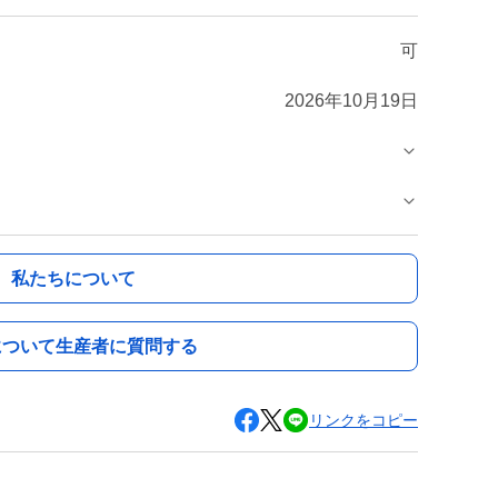
可
2026年10月19日
私たちについて
について生産者に質問する
リンクをコピー