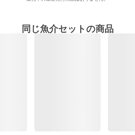
同じ魚介セットの商品