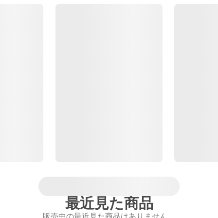
最近見た商品
販売中の最近見た商品はありません。