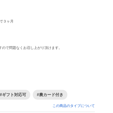
で３ヶ月
すので問題なくお召し上がり頂けます。
#ギフト対応可
#農カード付き
この商品のタイプについて