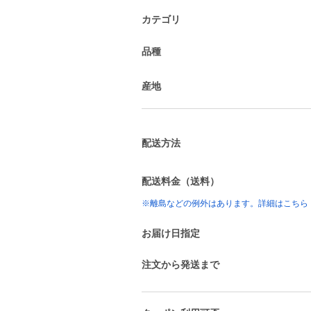
カテゴリ
品種
産地
配送方法
配送料金（送料）
※離島などの例外はあります。詳細はこちら
お届け日指定
注文から発送まで