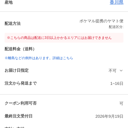
香川県
産地
ポケマル提携のヤマト便
配送方法
配送区分:
※こちらの商品は配送に3日以上かかるエリアにはお届けできません
配送料金（送料）
※離島などの例外はあります。詳細はこちら
お届け日指定
不可
注文から発送まで
1~16日
クーポン利用可否
可
最終注文受付日
2026年9月19日