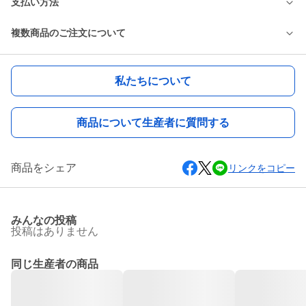
支払い方法
複数商品のご注文について
私たちについて
商品について生産者に質問する
商品をシェア
リンクをコピー
みんなの投稿
投稿はありません
同じ生産者の商品