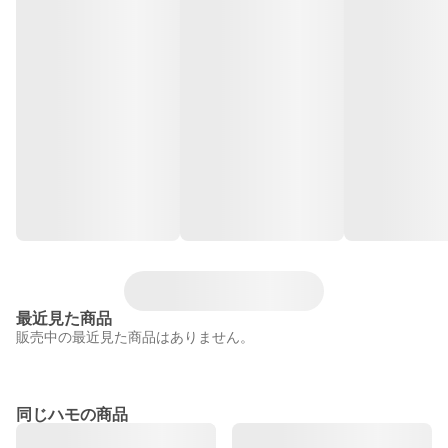
最近見た商品
販売中の最近見た商品はありません。
同じハモの商品