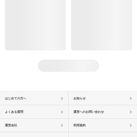
はじめての方へ
お知らせ
よくある質問
運営へのお問い合わせ
運営会社
利用規約