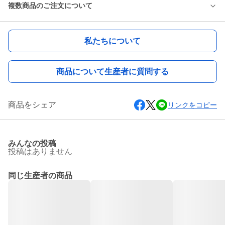
複数商品のご注文について
私たちについて
商品について生産者に質問する
商品をシェア
リンクをコピー
みんなの投稿
投稿はありません
同じ生産者の商品