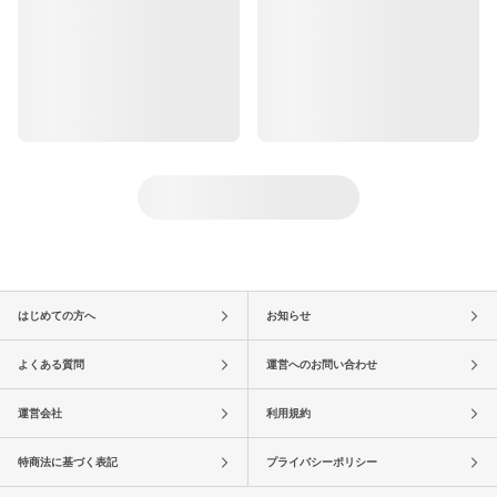
はじめての方へ
お知らせ
よくある質問
運営へのお問い合わせ
運営会社
利用規約
特商法に基づく表記
プライバシーポリシー