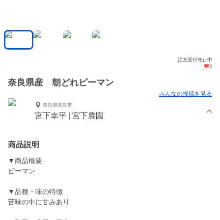
注文受付停止中
8
奈良県産 朝どれピーマン
みんなの投稿を見る
奈良県奈良市
宮下幸平 | 宮下農園
商品説明
▼商品概要
ピーマン
▼品種・味の特徴
苦味の中に甘みあり