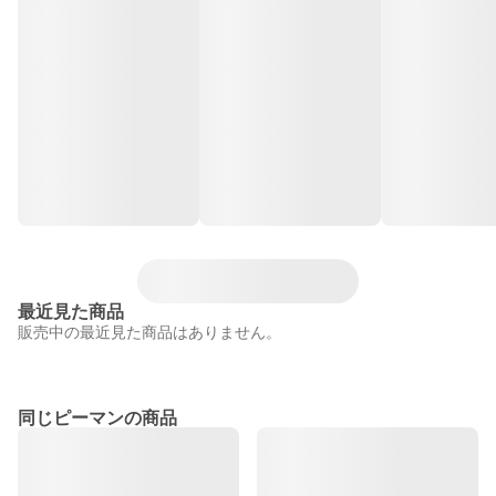
最近見た商品
販売中の最近見た商品はありません。
同じピーマンの商品