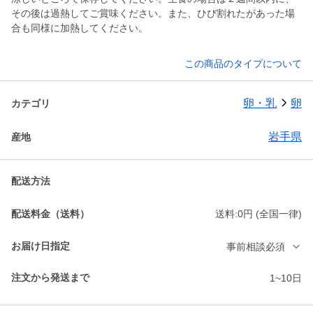
その後は過熱してご賞味ください。また、ひび割れたがあった場
合も同様に加熱してください。
この商品のタイプについて
卵・乳
卵
カテゴリ
岩手県
産地
配送方法
配送料金（送料）
送料:0円 (全国一律)
お届け日指定
事前相談必須
注文から発送まで
1~10日