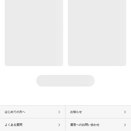
はじめての方へ
お知らせ
よくある質問
運営へのお問い合わせ