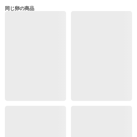
同じ卵の商品