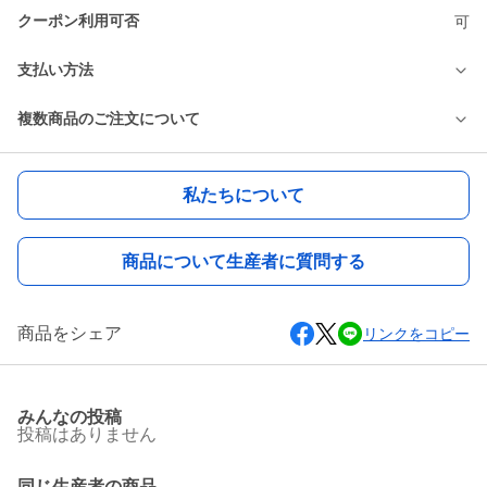
クーポン利用可否
可
支払い方法
複数商品のご注文について
私たちについて
商品について生産者に質問する
商品をシェア
リンクをコピー
みんなの投稿
投稿はありません
同じ生産者の商品