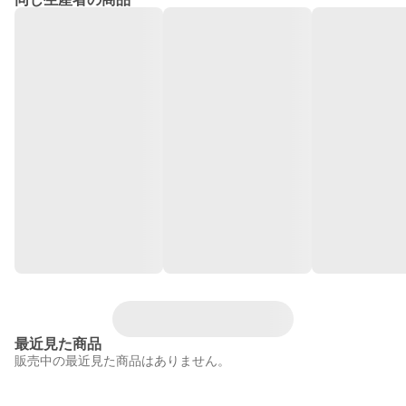
最近見た商品
販売中の最近見た商品はありません。