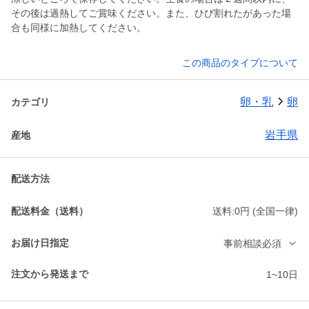
その後は過熱してご賞味ください。また、ひび割れたがあった場
合も同様に加熱してください。
この商品のタイプについて
卵・乳
卵
カテゴリ
岩手県
産地
配送方法
配送料金（送料）
送料:0円 (全国一律)
お届け日指定
事前相談必須
注文から発送まで
1~10日