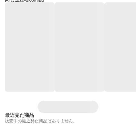
最近見た商品
販売中の最近見た商品はありません。