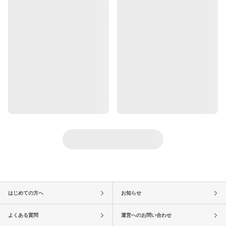
はじめての方へ
お知らせ
よくある質問
運営へのお問い合わせ