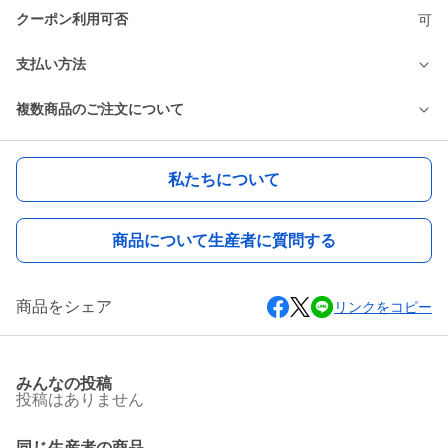
クーポン利用可否
可
支払い方法
複数商品のご注文について
私たちについて
商品について生産者に質問する
商品をシェア
リンクをコピー
みんなの投稿
投稿はありません
同じ生産者の商品