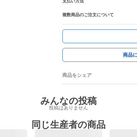
支払い方法
複数商品のご注文について
商品
商品をシェア
みんなの投稿
投稿はありません
同じ生産者の商品