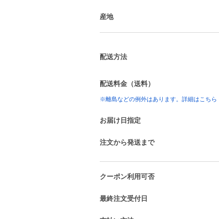
産地
配送方法
配送料金（送料）
※離島などの例外はあります。詳細はこちら
お届け日指定
注文から発送まで
クーポン利用可否
最終注文受付日