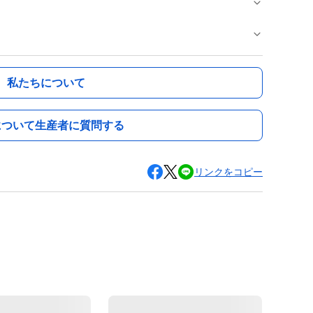
私たちについて
について生産者に質問する
リンクをコピー