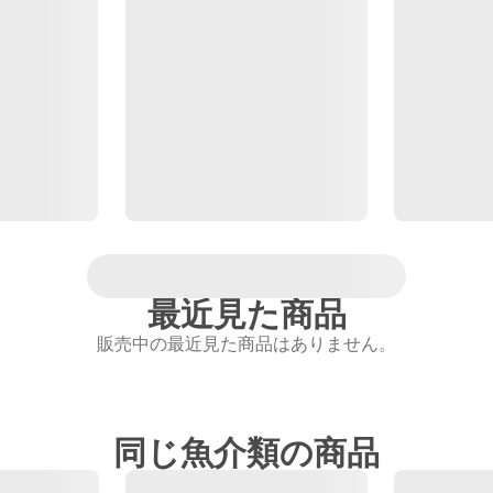
最近見た商品
販売中の最近見た商品はありません。
同じ魚介類の商品