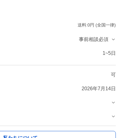
送料:0円 (全国一律)
事前相談必須
1~5日
可
2026年7月14日
私たちについて