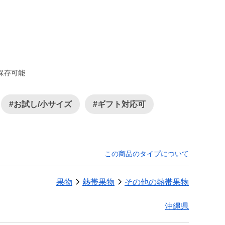
保存可能
#お試し/小サイズ
#ギフト対応可
この商品のタイプについて
果物
熱帯果物
その他の熱帯果物
沖縄県