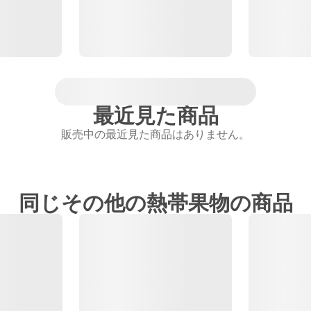
最近見た商品
販売中の最近見た商品はありません。
同じその他の熱帯果物の商品