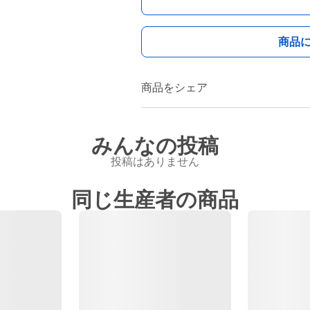
商品
商品をシェア
みんなの投稿
投稿はありません
同じ生産者の商品