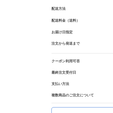
配送方法
配送料金（送料）
お届け日指定
注文から発送まで
クーポン利用可否
最終注文受付日
支払い方法
複数商品のご注文について