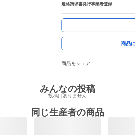
適格請求書発行事業者登録
商品
商品をシェア
みんなの投稿
投稿はありません
同じ生産者の商品