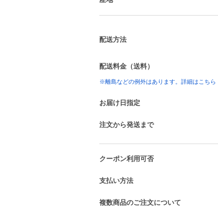
配送方法
配送料金（送料）
※離島などの例外はあります。詳細はこちら
お届け日指定
注文から発送まで
クーポン利用可否
支払い方法
複数商品のご注文について