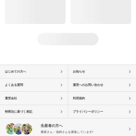
はじめての方へ
お知らせ
よくある質問
運営へのお問い合わせ
運営会社
利用規約
特商法に基づく表記
プライバシーポリシー
生産者の方へ
農家さん・漁師さんを募集しています!