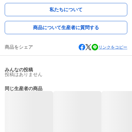
私たちについて
商品について生産者に質問する
商品をシェア
リンクをコピー
みんなの投稿
投稿はありません
同じ生産者の商品