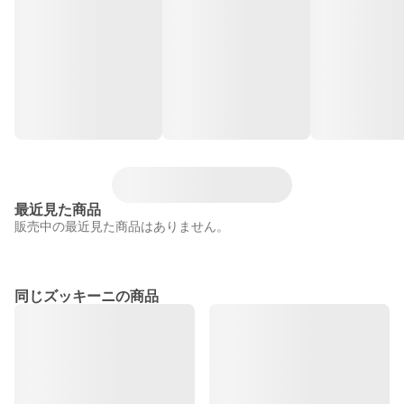
最近見た商品
販売中の最近見た商品はありません。
同じズッキーニの商品