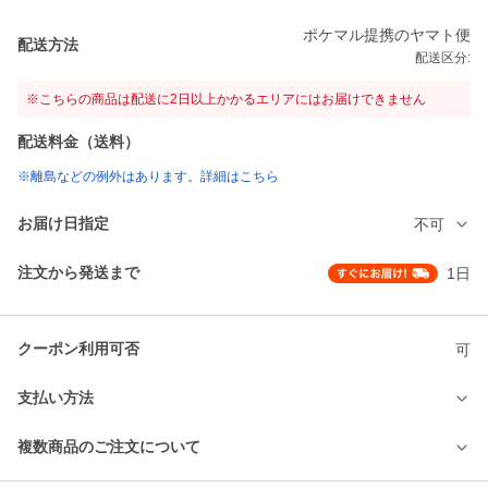
ポケマル提携のヤマト便
配送方法
配送区分:
※こちらの商品は配送に2日以上かかるエリアにはお届けできません
配送料金（送料）
※離島などの例外はあります。詳細はこちら
お届け日指定
不可
注文から発送まで
1日
クーポン利用可否
可
支払い方法
複数商品のご注文について